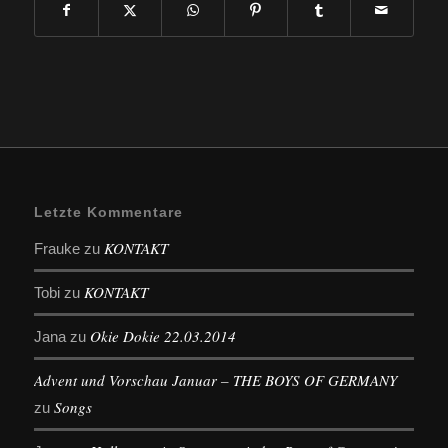
Letzte Kommentare
KONTAKT
Frauke
zu
KONTAKT
Tobi
zu
Okie Dokie 22.03.2014
Jana
zu
Advent und Vorschau Januar – THE BOYS OF GERMANY
Songs
zu