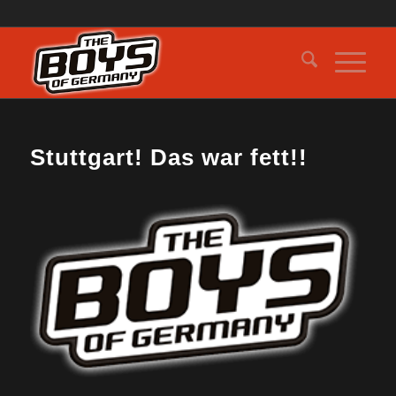
Stuttgart! Das war fett!!