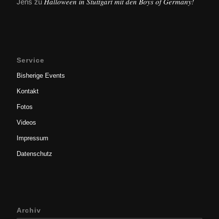
Halloween in Stuttgart mit den Boys of Germany!
Jens
zu
Service
Bisherige Events
Kontakt
Fotos
Videos
Impressum
Datenschutz
Archiv