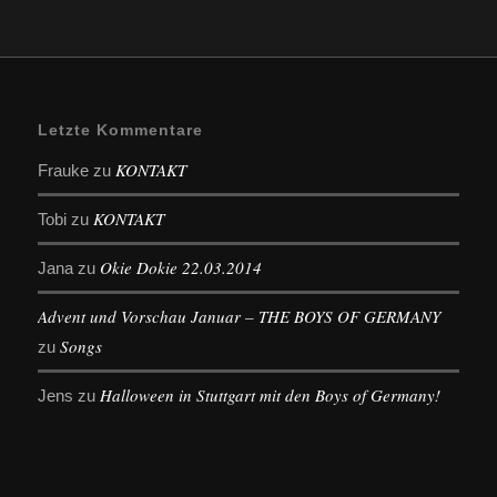
Letzte Kommentare
KONTAKT
Frauke
zu
KONTAKT
Tobi
zu
Okie Dokie 22.03.2014
Jana
zu
Advent und Vorschau Januar – THE BOYS OF GERMANY
Songs
zu
Halloween in Stuttgart mit den Boys of Germany!
Jens
zu