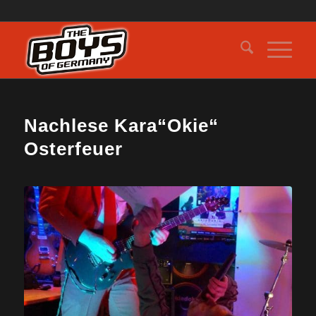
Nachlese Kara“Okie“
Osterfeuer