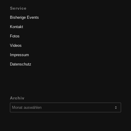
Service
Bisherige Events
Kontakt
Fotos
Videos
Impressum
Datenschutz
Archiv