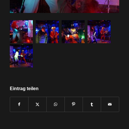
Eintrag teilen