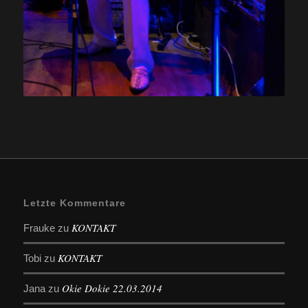
Letzte Kommentare
KONTAKT
Frauke
zu
KONTAKT
Tobi
zu
Okie Dokie 22.03.2014
Jana
zu