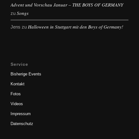
Advent und Vorschau Januar – THE BOYS OF GERMANY
Songs
zu
Halloween in Stuttgart mit den Boys of Germany!
Jens
zu
Service
Bisherige Events
Kontakt
Fotos
Videos
Impressum
Datenschutz